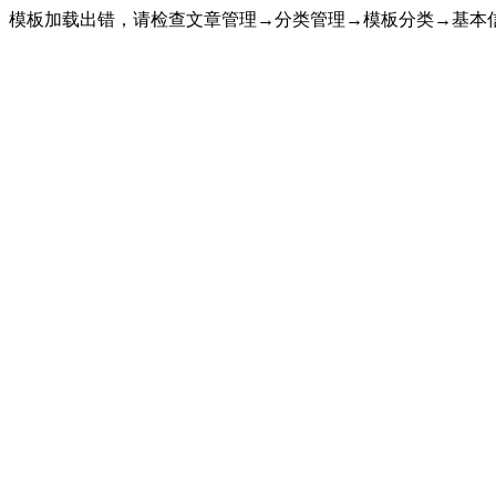
模板加载出错，请检查文章管理→分类管理→模板分类→基本