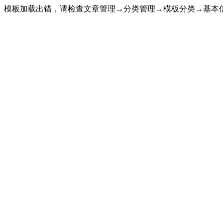
模板加载出错，请检查文章管理→分类管理→模板分类→基本