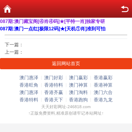
087期:澳门藏宝阁[④肖④码]★[平特一肖]独家专研
087期:澳门一点红[极限12码]★[天机①肖]准到可怕
下一篇：
上一篇：
返回网站首页
澳门惠泽
澳门好彩
澳门赢彩
香港赢彩
香港旺角
香港特料
澳门神算
香港神算
澳门惠泽
香港齐赢
澳门淘料
澳门六合
香港特料
香港天下
香港跑狗
香港九龙
天天好彩网址-246818.com
↑正版免费资料,精准原创请牢记本站网址↑