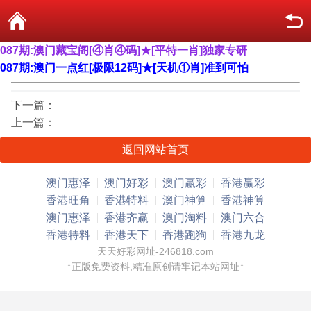
087期:澳门藏宝阁[④肖④码]★[平特一肖]独家专研
087期:澳门一点红[极限12码]★[天机①肖]准到可怕
下一篇：
上一篇：
返回网站首页
澳门惠泽
澳门好彩
澳门赢彩
香港赢彩
香港旺角
香港特料
澳门神算
香港神算
澳门惠泽
香港齐赢
澳门淘料
澳门六合
香港特料
香港天下
香港跑狗
香港九龙
天天好彩网址-246818.com
↑正版免费资料,精准原创请牢记本站网址↑