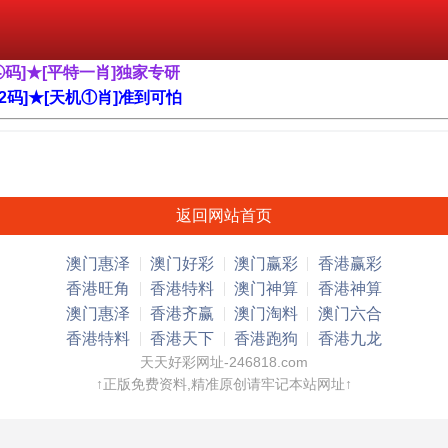
④码]★[平特一肖]独家专研
12码]★[天机①肖]准到可怕
返回网站首页
澳门惠泽
澳门好彩
澳门赢彩
香港赢彩
香港旺角
香港特料
澳门神算
香港神算
澳门惠泽
香港齐赢
澳门淘料
澳门六合
香港特料
香港天下
香港跑狗
香港九龙
天天好彩网址-246818.com
↑正版免费资料,精准原创请牢记本站网址↑