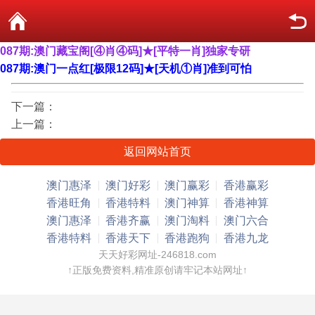
087期:澳门藏宝阁[④肖④码]★[平特一肖]独家专研
087期:澳门一点红[极限12码]★[天机①肖]准到可怕
下一篇：
上一篇：
返回网站首页
澳门惠泽
澳门好彩
澳门赢彩
香港赢彩
香港旺角
香港特料
澳门神算
香港神算
澳门惠泽
香港齐赢
澳门淘料
澳门六合
香港特料
香港天下
香港跑狗
香港九龙
天天好彩网址-246818.com
↑正版免费资料,精准原创请牢记本站网址↑