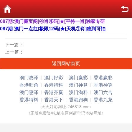
087期:澳门藏宝阁[④肖④码]★[平特一肖]独家专研
087期:澳门一点红[极限12码]★[天机①肖]准到可怕
下一篇：
上一篇：
返回网站首页
澳门惠泽
澳门好彩
澳门赢彩
香港赢彩
香港旺角
香港特料
澳门神算
香港神算
澳门惠泽
香港齐赢
澳门淘料
澳门六合
香港特料
香港天下
香港跑狗
香港九龙
天天好彩网址-246818.com
↑正版免费资料,精准原创请牢记本站网址↑