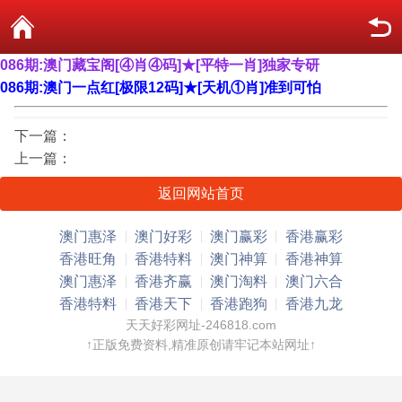
086期:澳门藏宝阁[④肖④码]★[平特一肖]独家专研
086期:澳门一点红[极限12码]★[天机①肖]准到可怕
下一篇：
上一篇：
返回网站首页
澳门惠泽
澳门好彩
澳门赢彩
香港赢彩
香港旺角
香港特料
澳门神算
香港神算
澳门惠泽
香港齐赢
澳门淘料
澳门六合
香港特料
香港天下
香港跑狗
香港九龙
天天好彩网址-246818.com
↑正版免费资料,精准原创请牢记本站网址↑