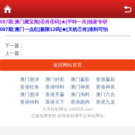
087期:澳门藏宝阁[④肖④码]★[平特一肖]独家专研
087期:澳门一点红[极限12码]★[天机①肖]准到可怕
下一篇：
上一篇：
返回网站首页
澳门惠泽
澳门好彩
澳门赢彩
香港赢彩
香港旺角
香港特料
澳门神算
香港神算
澳门惠泽
香港齐赢
澳门淘料
澳门六合
香港特料
香港天下
香港跑狗
香港九龙
天天好彩网址-246818.com
↑正版免费资料,精准原创请牢记本站网址↑