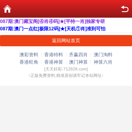
087期:澳门藏宝阁[④肖④码]★[平特一肖]独家专研
087期:澳门一点红[极限12码]★[天机①肖]准到可怕
返回网站首页
澳彩资料
香港特料
齐赢四肖
澳门淘料
香港旺角
香港神算
澳门神算
神算六肖
[天天好彩-712828.com]
↑正版免费资料,精准原创请牢记本站网址↑