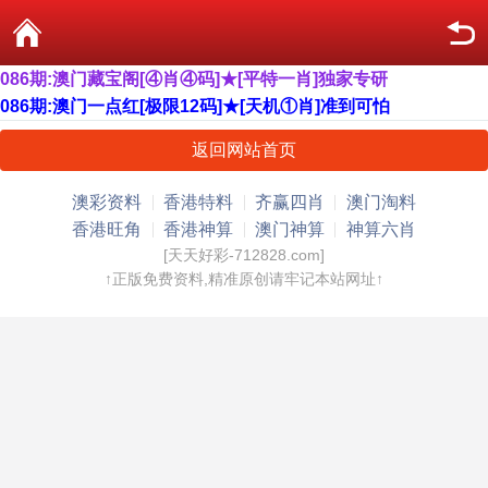
086期:澳门藏宝阁[④肖④码]★[平特一肖]独家专研
086期:澳门一点红[极限12码]★[天机①肖]准到可怕
返回网站首页
澳彩资料
香港特料
齐赢四肖
澳门淘料
香港旺角
香港神算
澳门神算
神算六肖
[天天好彩-712828.com]
↑正版免费资料,精准原创请牢记本站网址↑