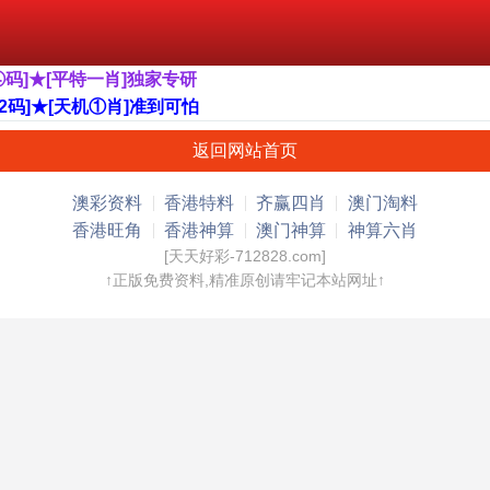
④码]★[平特一肖]独家专研
12码]★[天机①肖]准到可怕
返回网站首页
澳彩资料
香港特料
齐赢四肖
澳门淘料
香港旺角
香港神算
澳门神算
神算六肖
[天天好彩-712828.com]
↑正版免费资料,精准原创请牢记本站网址↑