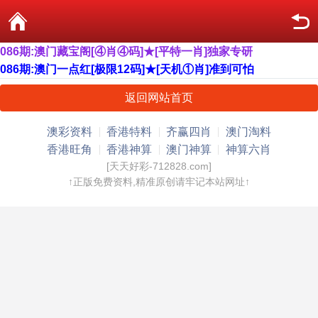
086期:澳门藏宝阁[④肖④码]★[平特一肖]独家专研
086期:澳门一点红[极限12码]★[天机①肖]准到可怕
返回网站首页
澳彩资料
香港特料
齐赢四肖
澳门淘料
香港旺角
香港神算
澳门神算
神算六肖
[天天好彩-712828.com]
↑正版免费资料,精准原创请牢记本站网址↑