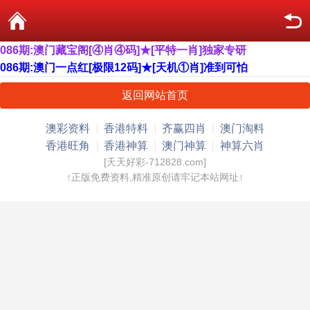
086期:澳门藏宝阁[④肖④码]★[平特一肖]独家专研
086期:澳门一点红[极限12码]★[天机①肖]准到可怕
返回网站首页
澳彩资料
香港特料
齐赢四肖
澳门淘料
香港旺角
香港神算
澳门神算
神算六肖
[天天好彩-712828.com]
↑正版免费资料,精准原创请牢记本站网址↑